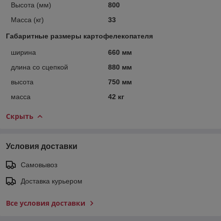
Высота (мм)
800
Масса (кг)
33
Габаритные размеры картофелекопателя
ширина
660 мм
длина со сцепкой
880 мм
высота
750 мм
масса
42 кг
Скрыть
Условия доставки
Самовывоз
Доставка курьером
Все условия доставки