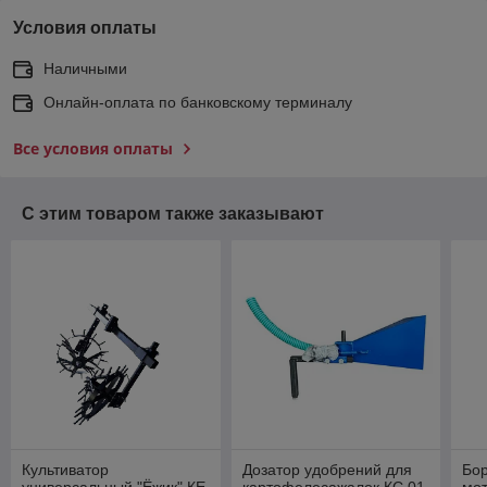
Условия оплаты
Наличными
Онлайн-оплата по банковскому терминалу
Все условия оплаты
С этим товаром также заказывают
Культиватор
Дозатор удобрений для
Бор