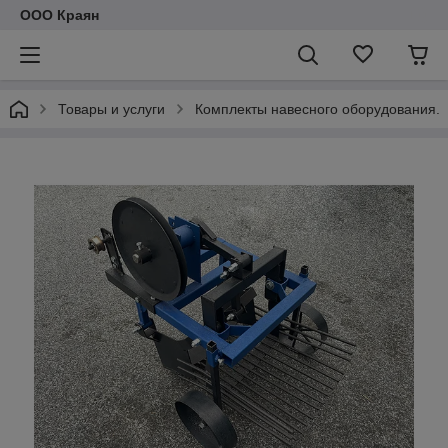
ООО Краян
Товары и услуги
Комплекты навесного оборудования.