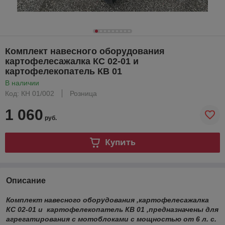
Комплект навесного оборудования
картофелесажалка КС 02-01 и
картофелекопатель КВ 01
В наличии
Код: КН 01/002
Розница
1 060
руб.
Купить
Описание
Комплект навесного оборудования ,картофелесажалка
КС 02-01 и картофелекопатель КВ 01 ,предназначены для
агрегатирования с мотоблоками с мощностью от 6 л. с.