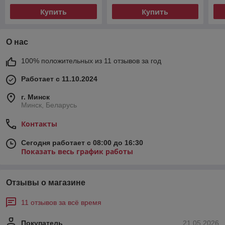
Беларус МТЗ
01
Купить
Купить
О нас
100% положительных из 11 отзывов за год
Работает с 11.10.2024
г. Минск
Минск, Беларусь
Контакты
Сегодня работает с 08:00 до 16:30
Показать весь график работы
Отзывы о магазине
11 отзывов за всё время
Покупатель
21.05.2026