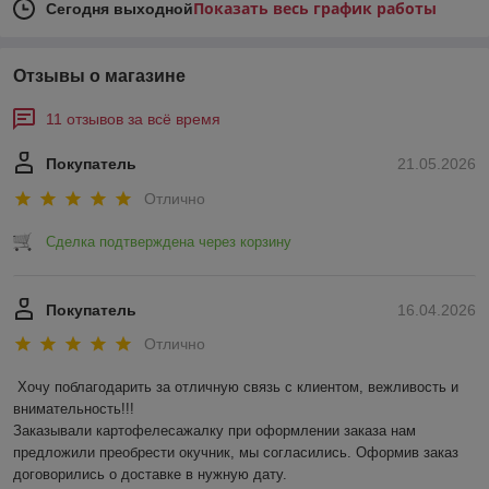
Показать весь график работы
Сегодня выходной
Отзывы о магазине
11 отзывов за всё время
Покупатель
21.05.2026
Отлично
Сделка подтверждена через корзину
Покупатель
16.04.2026
Отлично
Хочу поблагодарить за отличную связь с клиентом, вежливость и 
внимательность!!! 

Заказывали картофелесажалку при оформлении заказа нам 
предложили преобрести окучник, мы согласились. Оформив заказ 
договорились о доставке в нужную дату.
