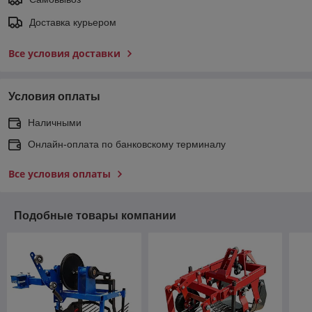
Доставка курьером
Все условия доставки
Условия оплаты
Наличными
Онлайн-оплата по банковскому терминалу
Все условия оплаты
Подобные товары компании