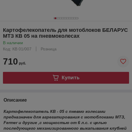
Картофелекопатель для мотоблоков БЕЛАРУС
МТЗ КВ 05 на пневмоколесах
В наличии
Код: КВ 01/007
Розница
710
руб.
Купить
Описание
Картофелекопатель КВ - 05 с пневмо колесами
предназначен для агрегатирования с мотоблоками МТЗ,
Fermer и другие ,с мощностью от 6 л.с. с целью
последующего механизированного выкапывания клубней