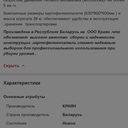
5 км /ч.
Компактные размеры картофелекопателя (630*800*600мм.) и
масса агрегата 38 кг. обеспечивают удобства в эксплуатации
,хранении транспортировки .
Произведена в Республике Беларусь на ООО Краян ,что
обозначает высокое качество сборки и надежности
конструкции ,картофелекопатель станет надежным
выбором для профессионального использования при
уборки урожая .
Скрыть
Характеристики
Основные атрибуты
Производитель
КРАЯН
Страна производитель
Беларусь
Состояние
Новое