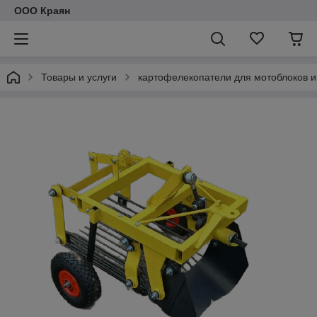
ООО Краян
Товары и услуги
картофелекопатели для мотоблоков и