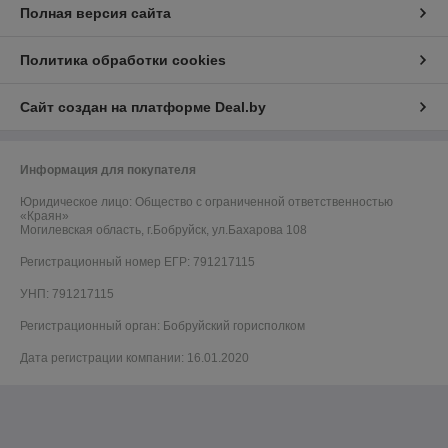
Полная версия сайта
Политика обработки cookies
Сайт создан на платформе Deal.by
Информация для покупателя
Юридическое лицо:
Общество с ограниченной ответственностью
«Краян»
Могилевская область, г.Бобруйск, ул.Бахарова 108
Регистрационный номер ЕГР: 791217115
УНП: 791217115
Регистрационный орган: Бобруйский горисполком
Дата регистрации компании: 16.01.2020